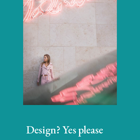
Design? Yes please